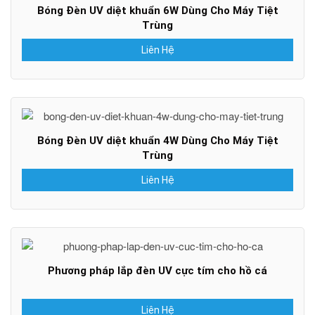
Bóng Đèn UV diệt khuẩn 6W Dùng Cho Máy Tiệt
Trùng
Liên Hệ
Bóng Đèn UV diệt khuẩn 4W Dùng Cho Máy Tiệt
Trùng
Liên Hệ
Phương pháp lắp đèn UV cực tím cho hồ cá
Liên Hệ