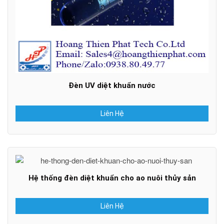
Đèn UV diệt khuẩn nước
Liên Hệ
Hệ thống đèn diệt khuẩn cho ao nuôi thủy sản
Liên Hệ