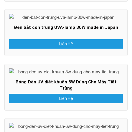
Đèn bắt con trùng UVA-lamp 30W made in Japan
Liên Hệ
Bóng Đèn UV diệt khuẩn 8W Dùng Cho Máy Tiệt
Trùng
Liên Hệ