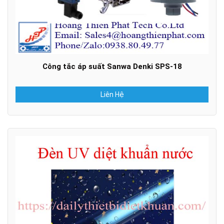
Công tắc áp suất Sanwa Denki SPS-18
Liên Hệ