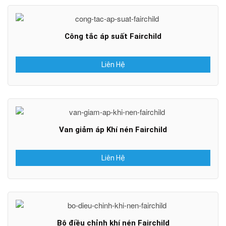
Công tắc áp suất Fairchild
Liên Hệ
Van giảm áp Khí nén Fairchild
Liên Hệ
Bộ điều chỉnh khí nén Fairchild