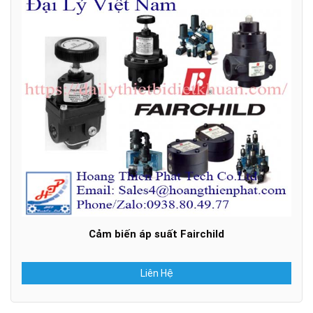
Cảm biến áp suất Fairchild
Liên Hệ