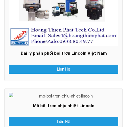
Đại lý phân phối bôi trơn Lincoln Việt Nam
Liên Hệ
Mỡ bôi trơn chịu nhiệt Lincoln
Liên Hệ