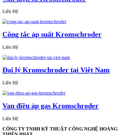
Liên Hệ
Công tắc áp suất Kromschroder
Liên Hệ
Đại lý Kromschroder tại Việt Nam
Liên Hệ
Van điều áp gas Kromschroder
Liên Hệ
CÔNG TY TNHH KỸ THUẬT CÔNG NGHỆ HOÀNG
THIÊN PHÁT