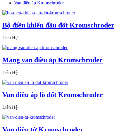
Van điều áp Kromschroder
Bộ điều khiển đầu đốt Kromschroder
Liên Hệ
Màng van điều áp Kromschroder
Liên Hệ
Van điều áp lò đốt Kromschroder
Liên Hệ
Van điện từ Kromschroder