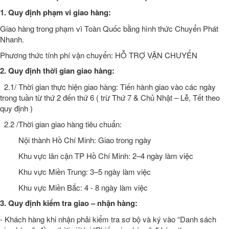
1. Quy định phạm vi giao hàng:
Giao hàng trong phạm vì Toàn Quốc bằng hình thức Chuyển Phát
Nhanh.
Phương thức tính phí vận chuyển: HỖ TRỢ VẬN CHUYỂN
2. Quy định thời gian giao hàng:
2.1/ Thời gian thực hiện giao hàng: Tiến hành giao vào các ngày
trong tuần từ thứ 2 đến thứ 6 ( trừ Thứ 7 & Chủ Nhật – Lễ, Tết theo
quy định )
2.2 /Thời gian giao hàng tiêu chuẩn:
Nội thành Hồ Chí Minh: Giao trong ngày
Khu vực lân cận TP Hồ Chí Minh: 2–4 ngày làm việc
Khu vực Miền Trung: 3–5 ngày làm việc
Khu vực Miền Bắc: 4 - 8 ngày làm việc
3. Quy định kiểm tra giao – nhận hàng:
- Khách hàng khi nhận phải kiểm tra sơ bộ và ký vào “Danh sách