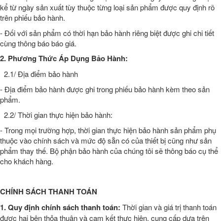
kể từ ngày sản xuất tùy thuộc từng loại sản phẩm được quy định rõ
trên phiếu bảo hành.
- Đối với sản phẩm có thời hạn bảo hành riêng biệt được ghi chi tiết
cùng thông báo báo giá.
2. Phương Thức Áp Dụng Bảo Hành:
2.1/ Địa điểm bảo hành
- Địa điểm bảo hành được ghi trong phiếu bảo hành kèm theo sản
phẩm.
2.2/ Thời gian thực hiện bảo hành:
- Trong mọi trường hợp, thời gian thực hiện bảo hành sản phẩm phụ
thuộc vào chính sách và mức độ sẵn có của thiết bị cũng như sản
phẩm thay thế. Bộ phận bảo hành của chúng tôi sẽ thông báo cụ thể
cho khách hàng.
CHÍNH SÁCH THANH TOÁN
1. Quy định chính sách thanh toán:
Thời gian và giá trị thanh toán
được hai bên thỏa thuận và cam kết thực hiện, cung cấp dựa trên