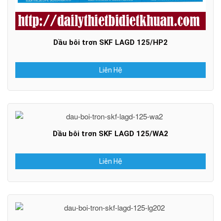
Dầu bôi trơn SKF LAGD 125/HP2
Liên Hệ
Dầu bôi trơn SKF LAGD 125/WA2
Liên Hệ