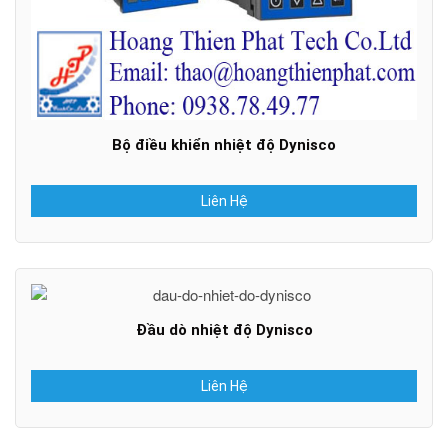
Bộ điều khiển nhiệt độ Dynisco
Liên Hệ
Đầu dò nhiệt độ Dynisco
Liên Hệ