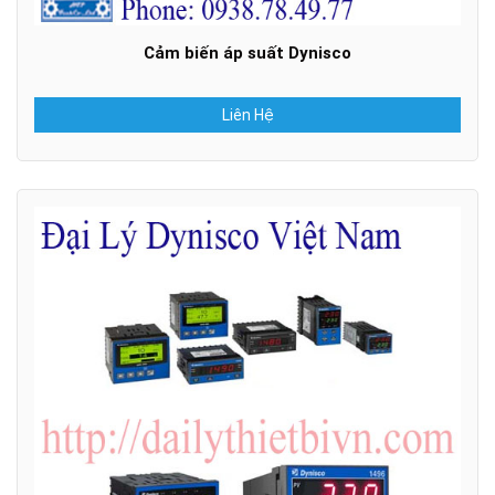
Cảm biến áp suất Dynisco
Liên Hệ