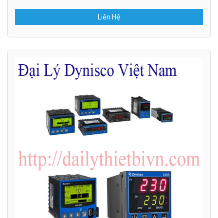
Liên Hệ