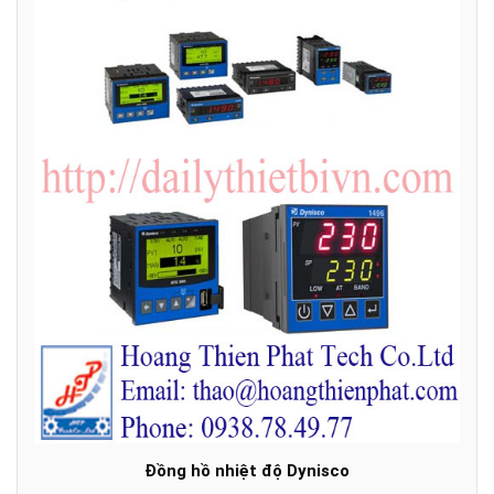
Đồng hồ nhiệt độ Dynisco