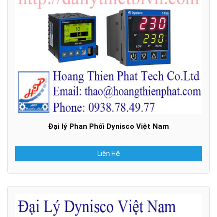
Đại lý Phan Phối Dynisco Việt Nam
Liên Hệ