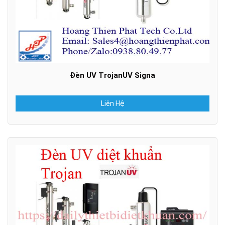
Đèn UV TrojanUV Signa
Liên Hệ