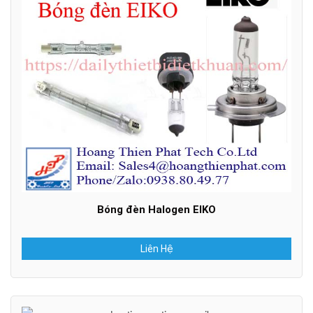
Bóng đèn Halogen EIKO
Liên Hệ