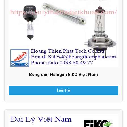
Bóng đèn Halogen EIKO Việt Nam
Liên Hệ