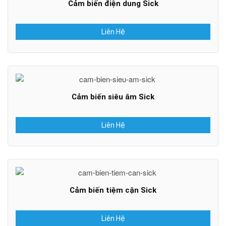
Cảm biến điện dung Sick
Liên Hệ
Cảm biến siêu âm Sick
Liên Hệ
Cảm biến tiệm cận Sick
Liên Hệ