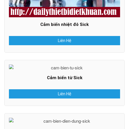
Cảm biến nhiệt đô Sick
Liên Hệ
Cảm biến từ Sick
Liên Hệ