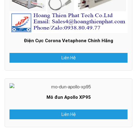
Điện Cực Corona Vetaphone Chính Hãng
Liên Hệ
Mô đun Apollo XP95
Liên Hệ