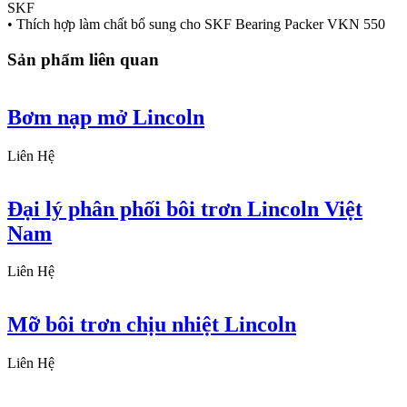
SKF
• Thích hợp làm chất bổ sung cho SKF Bearing Packer VKN 550
Sản phẩm liên quan
Bơm nạp mở Lincoln
Liên Hệ
Đại lý phân phối bôi trơn Lincoln Việt
Nam
Liên Hệ
Mỡ bôi trơn chịu nhiệt Lincoln
Liên Hệ